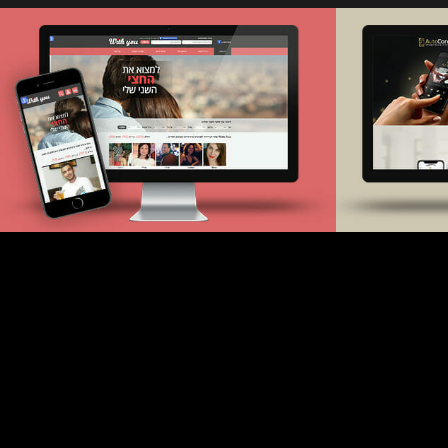
With you