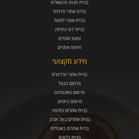
בניית חנות וירטואלית
בניית אתרי תדמית
בניית אתרי לוחות
בניית דפי נחיתה
עיצוב אתרים
פיתוח אתרים
מידע מקצועי
בניית אתרי וורדפרס
פרסום בגוגל
פרסום באינטרנט
פרסום ביוטיוב
בניית אתרים בחיפה
בניית אתרים בתל אביב
בניית אתרים באנגלית
בניית בלוגים