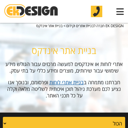
EK DESIGN חברה לבניית אתרים וקידום
>
בניית אתר אינדקס
בניית אתר אינדקס
אתרי לוחות או אינדקסים למעשה מרכזים עבור הגולש מידע
שימושי עבור שירותים, מוצרים ומידע כללי על בתי עסק.
חברתנו מתמחה ב
בניית אתרי לוחות
ופרסומם, ובנוסך אנו
נציע לכם מערכת ניהול תוכן איכותית לשליטה מלאה וקלה
על כל תכני האתר.