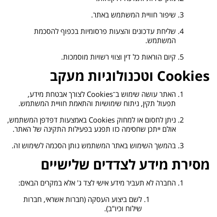
שיפור חוויית המשתמש באתר.
שליחת עדכונים והצעות פרסומיות בכפוף להסכמת
המשתמש.
קיום הוראות כל דין וצווי רשויות מוסמכות.
Cookies וטכנולוגיות מעקב
האתר עושה שימוש ב־Cookies לצורך אבטחת מידע,
תפעול תקין, ניתוח שימושיות והתאמת חוויית המשתמש.
ניתן לחסום או למחוק Cookies באמצעות דפדפן המשתמש,
אולם ייתכן שחסימה כזו תפגע בפעילות התקינה של האתר.
בהמשך השימוש באתר המשתמש נותן הסכמה לשימוש זה.
מסירת מידע לצדדים שלישיים
החברה לא תעביר מידע אישי לצד ג' אלא במקרים הבאים:
לשם ביצוע העסקה (חברות אשראי, חברות
שילוח וכיו"ב).