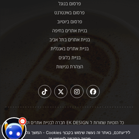
פרסום בגוגל
פרסום באינטרנט
פרסום ביוטיוב
בניית אתרים בחיפה
בניית אתרים בתל אביב
בניית אתרים באנגלית
בניית בלוגים
הצהרת נגישות
כל הזכויות שמורות ל EK DESIGN חברה לבניית אתרים וקידום
|
תקנון האתר
מדיניות פרטיות
לידיעתכם, באתר זה נעשה שימוש בקבצי Cookies - המשך גלישה באתר
מהווה הסכמה לשימוש זה