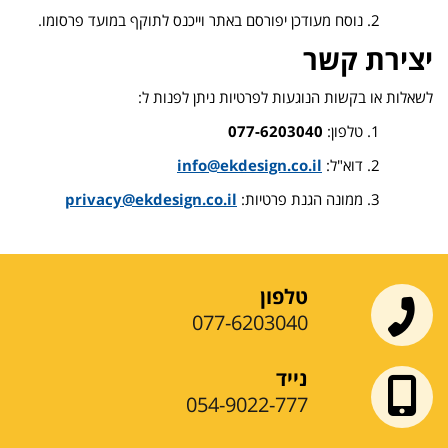
נוסח מעודכן יפורסם באתר וייכנס לתוקף במועד פרסומו.
יצירת קשר
לשאלות או בקשות הנוגעות לפרטיות ניתן לפנות ל:
טלפון:
077-6203040
דוא"ל:
info@ekdesign.co.il
ממונה הגנת פרטיות:
privacy@ekdesign.co.il
טלפון
077-6203040
נייד
054-9022-777