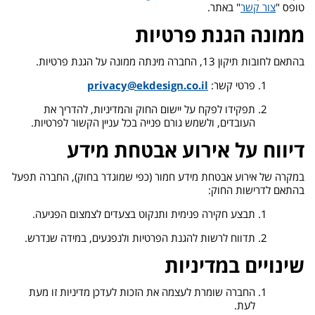
טופס "
צור קשר
" באתר.
ממונה הגנת פרטיות
בהתאם לחובות תיקון 13, החברה מינתה ממונה על הגנת פרטיות.
פרטי קשר:
privacy@ekdesign.co.il
תפקידו לפקח על יישום החוק והמדיניות, להדריך את
העובדים, ולשמש גורם פנייה בכל עניין הקשור לפרטיות.
דיווח על אירוע אבטחת מידע
במקרה של אירוע אבטחת מידע חמור (כפי שמוגדר בחוק), החברה תפעל
בהתאם לדרישות החוק:
תבצע חקירה פנימית ותנקוט בצעדים לצמצום הפגיעה.
תדווח לרשות להגנת הפרטיות ולנפגעים, במידה שנדרש.
שינויים במדיניות
החברה שומרת לעצמה את הזכות לעדכן מדיניות זו מעת
לעת.