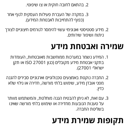
בהתאם לחובה חוקית או צו שיפוטי.
במקרה של העברת פעילות העסקית לגוף אחר
(כפוף להתחייבות לאבטחת המידע).
מידע סטטיסטי ואנונימי עשוי להימסר לגורמים חיצוניים לצורך
ניתוח ושיפור שירותים.
שמירה ואבטחת מידע
המידע נשמר במערכות ממוחשבות מאובטחות, העומדות
בתקני אבטחת מידע מקובלים (כגון ISO 27001 או תקן
ישראלי 27001).
החברה נוקטת באמצעים טכנולוגיים וארגוניים סבירים להגנה
מפני אובדן מידע, שימוש בלתי מורשה, חדירה או גילוי שלא
כדין.
עם זאת, לא ניתן להבטיח הגנה מוחלטת, והמשתמש מוותר
על טענות הנובעות מחדירה או שימוש בלתי מורשה שאינו
בשליטת החברה.
תקופות שמירת מידע