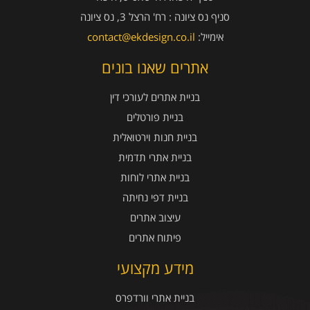
סניף נס ציונה :
רח' הרצל 3, נס ציונה
אימייל:
contact@ekdesign.co.il
אתרים שאנו בונים
בניית אתרים לעורכי דין
בניית פורטלים
בניית חנות וירטואלית
בניית אתרי תדמית
בניית אתרי לוחות
בניית דפי נחיתה
עיצוב אתרים
פיתוח אתרים
מידע מקצועי
בניית אתרי וורדפרס