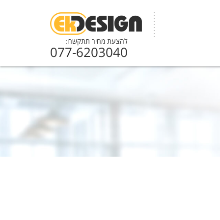
להצעת מחיר תתקשרו:
077-6203040