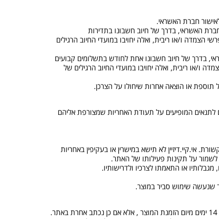
חברת האשראי, בדרך של חיוב חשבונו בתדירות
 הצמדה ו/או ריבית, ואלה יחויבו במועדי החיוב הרגילים
אי, בדרך של חיוב חשבונו אחת לחודש בתשלומים קבועים
ה ו/או ריבית, ואלה יחויבו במועדי החיוב הרגילים של
אם לתנאים המופיעים על תעודת האחריות שמצורפת אליהם
רת. אי.קיי.דיזיין לא תישא במישרין או בעקיפין באחריות
לשמור על תקינות פעילותו של האתר.