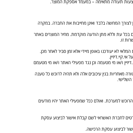
ן לצורך המחשה בלבד ואינן מחייבות את החברה. במקרה
ם בכל עת וללא מתן הודעה מוקדמת. מחיר המוצרים באתר
ות זו.
.דיזיין ו/או מי מטעמה וכן נגד מפעילי האתר ו/או מי מטעמם
 פטורה מאחריות בגין עיכובים אלה ולא תהיה לרוכש כל טענה
 השלישי.
י הרוכש למערכת. ואולם ככל שמפעילי האתר יהיו מודעים
 הפרטים לחברת האשראי לשם קבלת אישור לביצוע עסקת