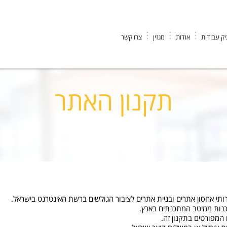
ק עבודות
אודות
מגזין
צרו קשר
תקנון האתר