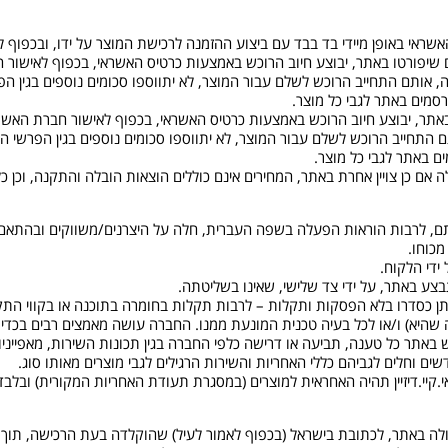
 שיפורטו באתר, יבוצע חיוב הרוכש באמצעות כרטיס האשראי, בכפוף לאישור 
תם התחייב הרוכש לשלם עבור המוצר, לא יתווספו סכומים נוספים בגין הפרשי
מים באתר לגבי כל מוצר.
תר, יבוצע חיוב הרוכש באמצעות כרטיס האשראי, בכפוף לאישור חברת האשר
התחייב הרוכש לשלם עבור המוצר, לא יתווספו סכומים נוספים בגין הפרשי הצמד
 באתר לגבי כל מוצר.
תכולתם, לרבות הוראות הפעלה בשפה העברית, חלה על היצרנים/משווקים ובהת
, יינתן כסדרו בלא הפסקות ותקלות – לרבות תקלות בחומרה בתוכנה או בקווי התקשו
היא) ו/או לכל בעיה טכנית המונעת ממנו. החברה עושה מאמצים רבים בכדי 