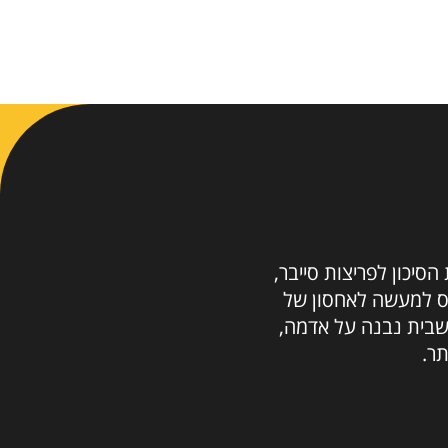
הסיכון לפריצות סייבר,
יחס למעשה לאחסון של
שבית נבנה על אדמה,
ר.