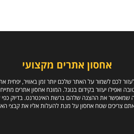
אחסון אתרים מקצועי
עזור לכם לשמור על האתר שלכם יותר זמן באוויר, יפחית את 
בה ואפילו יעזור בקידום בגוגל. המונח אחסון אתרים מתי
ה שמאפשר את ההצגה שלהם ברשת האינטרנט. בדיוק כפי 
אתם צריכים שטח אחסון על מנת להעלות אליו את קבצי האת