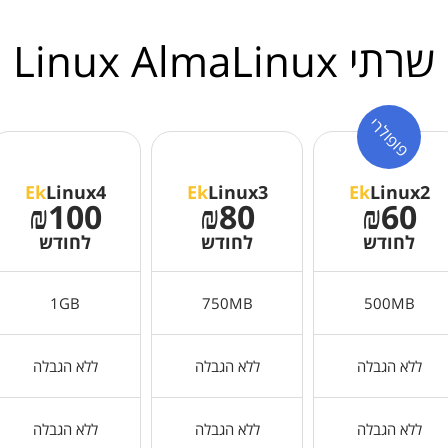
שרתי Linux AlmaLinux
פופולרי
Ek
Linux4
Ek
Linux3
Ek
Linux2
₪100
₪80
₪60
לחודש
לחודש
לחודש
1GB
750MB
500MB
ללא הגבלה
ללא הגבלה
ללא הגבלה
ללא הגבלה
ללא הגבלה
ללא הגבלה