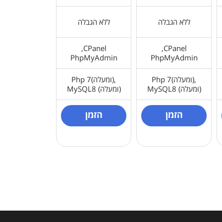
ללא הגבלה
ללא הגבלה
CPanel,
CPanel,
PhpMyAdmin
PhpMyAdmin
Php 7(ומעלה),
Php 7(ומעלה),
MySQL8 (ומעלה)
MySQL8 (ומעלה)
הזמן
הזמן