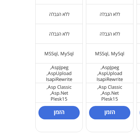
ללא הגבלה
ללא הגבלה
ללא הגבלה
ללא הגבלה
MSSql, MySql
MSSql, MySql
AspJpeg,
AspJpeg,
AspUpload,
AspUpload,
IsapiRewrite
IsapiRewrite
Asp Classic,
Asp Classic,
Asp.Net,
Asp.Net,
Plesk15
Plesk15
הזמן
הזמן