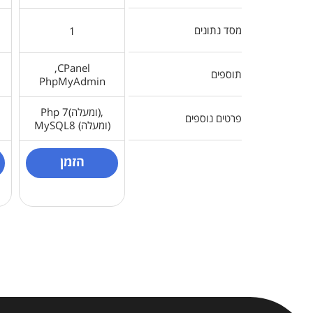
מסד נתונים
1
CPanel,
תוספים
PhpMyAdmin
Php 7(ומעלה),
פרטים נוספים
MySQL8 (ומעלה)
הזמן