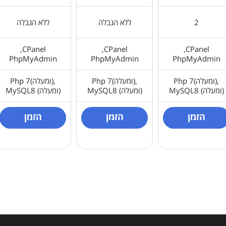
2
ללא הגבלה
ללא הגבלה
CPanel,
CPanel,
CPanel,
PhpMyAdmin
PhpMyAdmin
PhpMyAdmin
Php 7(ומעלה),
Php 7(ומעלה),
Php 7(ומעלה),
MySQL8 (ומעלה)
MySQL8 (ומעלה)
MySQL8 (ומעלה)
הזמן
הזמן
הזמן