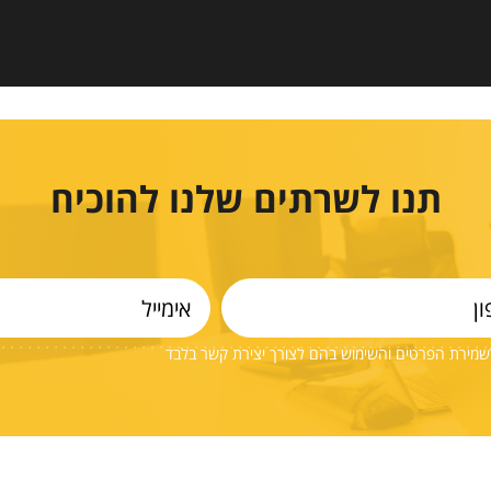
תנו לשרתים שלנו להוכיח
שמירת הפרטים והשימוש בהם לצורך יצירת קשר בלבד