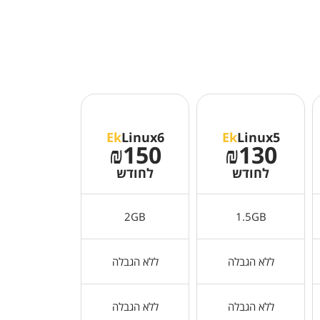
Ek
Linux6
Ek
Linux5
₪150
₪130
לחודש
לחודש
2GB
1.5GB
ללא הגבלה
ללא הגבלה
ללא הגבלה
ללא הגבלה