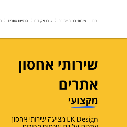
בית
שירותי בניית אתרים
שירותי קידום
הנגשת אתרים
תי
שירותי אחסון
אתרים
מקצועי
EK Design מציעה שירותי אחסון
אתרים על גבי שרתים מהירים