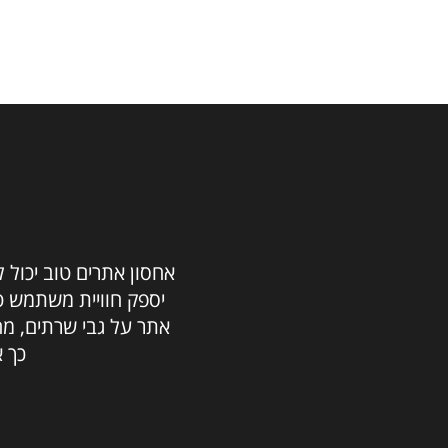
אחסון אתרים טוב יכול ל
יספק חוויית משתמש טו
אתר על גבי שרתים, מ
כך 