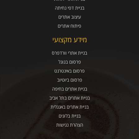
בניית דפי נחיתה
עיצוב אתרים
פיתוח אתרים
מידע מקצועי
בניית אתרי וורדפרס
פרסום בגוגל
פרסום באינטרנט
פרסום ביוטיוב
בניית אתרים בחיפה
בניית אתרים בתל אביב
בניית אתרים באנגלית
בניית בלוגים
הצהרת נגישות