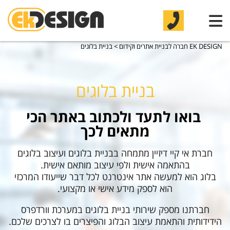
EK DESIGN חברה לבניית אתרים וקידום
>
בניית בלוגים
בניית בלוגים
בואו לתעד ולכתוב באתר הכי
מתאים לכך
חברת אי קיי דיזיין מתמחה בבניית בלוגים ועיצוב בלוגים
בהתאמה אישית ולפי עיצוב מותאם אישית.
בלוג הוא למעשה אתר אינטרנט לכל דבר שייעודו המרכזי
הוא לספק מידע אישי או מקצועי.
חברתנו מספק שירותי בניית בלוגים במערכת וורדפרס
הידידותית והתאמת עיצוב הבלוג והפיצרים בו לצרכים שלכם.