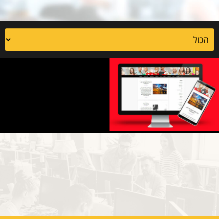
צרכנות לעם