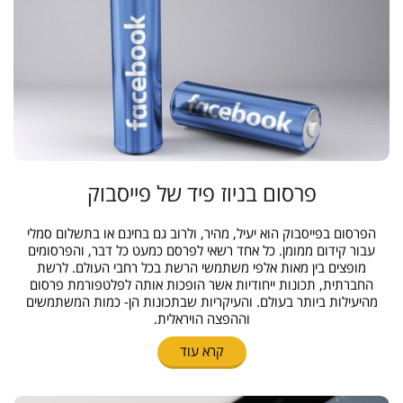
פרסום בניוז פיד של פייסבוק
הפרסום בפייסבוק הוא יעיל, מהיר, ולרוב גם בחינם או בתשלום סמלי
עבור קידום ממומן. כל אחד רשאי לפרסם כמעט כל דבר, והפרסומים
מופצים בין מאות אלפי משתמשי הרשת בכל רחבי העולם. לרשת
החברתית, תכונות ייחודיות אשר הופכות אותה לפלטפורמת פרסום
מהיעילות ביותר בעולם. והעיקריות שבתכונות הן- כמות המשתמשים
וההפצה הויראלית.
קרא עוד