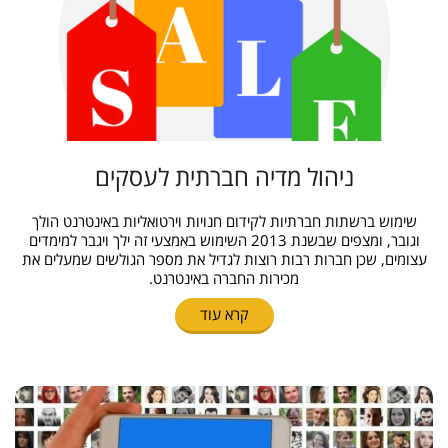
ניהול מדיה חברתית לעסקים
שימוש ברשתות חברתיות לקידום חנויות וירטואליות באינטרנט הולך
וגובר, ומצפים שבשנת 2013 השימוש באמצעי זה ילך ויגבר למימדים
עצומים, שכן חברות רבות רוצות לגדיל את מספר הגולשים שמעלים את
מכירות החברה באינטרנט.
קרא עוד