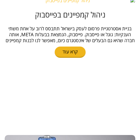
ניהול קמפיינים בפייסבוק
בניית אסטרטגיית פרסום לעסק בישראל תתבסס לרוב על אחת משתי
הענקיות: גוגל או פייסבוק. פייסבוק, הנמצאת בבעלות META, אותה
חברה שהיא גם הבעלים של אינסטגרם כיום, מאפשר לנו לבנות קמפיינים
קרא עוד