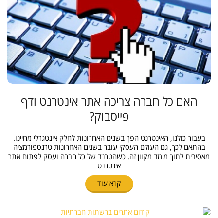
האם כל חברה צריכה אתר אינטרנט ודף
פייסבוק?
בעבור כולנו, האינטרנט הפך בשנים האחרונות לחלק אינטגרלי מחיינו.
בהתאם לכך, גם העולם העסקי עובר בשנים האחרונות טרנספורמציה
מאסיבית לתוך מימד מקוון זה. כשהטרנד של כל חברה ועסק לפתוח אתר
אינטרנט
קרא עוד