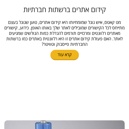
קידום אתרים ברשתות חברתיות
מט קאטס, איש גוגל שמומחיותו היא קידום אתרים, טוען שגוגל בעצם
מתייחס לכל הקישורים שמובילים לאתר שלך באותו האופן. כידוע, קישורים
מאתרים רלוונטים ומרכזיים תורמים להגדלת כמות הגולשים שמגיעים
לאתר. האם פעולת קידום אתרים זו היא רלוונטית באתרים כמו ברשתות
החברתיות פייסבוק וטוויטר?
קרא עוד