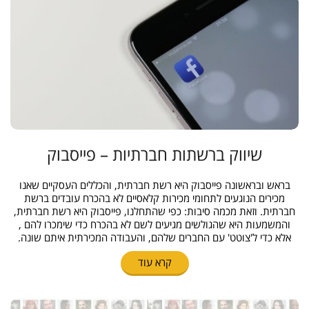
שיווק ברשתות חברתיות – פייסבוק
בראש ובראשונה פייסבוק היא רשת חברתית, והכללים העסקיים שאנו
מכירים הנוגעים לתחומי מכירות קלאסיים לא בהכרח עובדים ברשת
חברתית. וזאת מכמה סיבות: כפי שהתחלנו, פייסבוק היא רשת חברתית,
והמשמעות היא שהגולשים מגיעים לשם לא בהכרח כדי שימכרו להם ,
אלא כדי ל'צוטט' עם החברים שלהם, והעבודה המכירתית איתם שונה.
קרא עוד