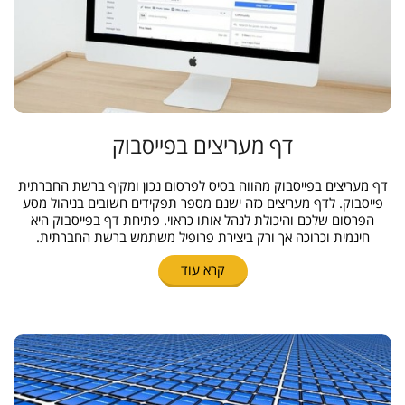
דף מעריצים בפייסבוק
דף מעריצים בפייסבוק מהווה בסיס לפרסום נכון ומקיף ברשת החברתית
פייסבוק. לדף מעריצים כזה ישנם מספר תפקידים חשובים בניהול מסע
הפרסום שלכם והיכולת לנהל אותו כראוי. פתיחת דף בפייסבוק היא
חינמית וכרוכה אך ורק ביצירת פרופיל משתמש ברשת החברתית.
קרא עוד