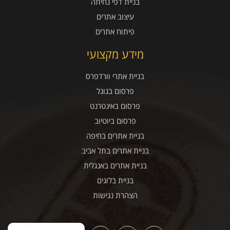
בניית דפי נחיתה
עיצוב אתרים
פיתוח אתרים
מידע מקצועי
בניית אתרי וורדפרס
פרסום בגוגל
פרסום באינטרנט
פרסום ביוטיוב
בניית אתרים בחיפה
בניית אתרים בתל אביב
בניית אתרים באנגלית
בניית בלוגים
הצהרת נגישות