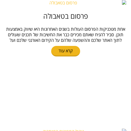
פרסום בטאבולה
אחת מטכניקות הפרסום העולות בשנים האחרונות היא שיווק באמצעות
תוכן. סביר להניח שאתם מכירים כבר את החשיבות של תכנים שעולים
לתוך האתר שלכם וההשפעה שלהם על הקידום האורגני שלכם ועל
קרא עוד