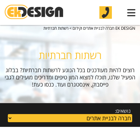
EK DESIGN חברה לבניית אתרים וקידום
>
רשתות חברתיות
רשתות חברתיות
רוצים להיות מעודכנים בכל הנוגע לרשתות חברתיות? בבלוג
הפעיל שלנו, תוכלו למצוא המון טיפים ומדריכים מועילים לגבי
פייסבוק, אינסטגרם ועוד. כנסו כעת!
נושאים: