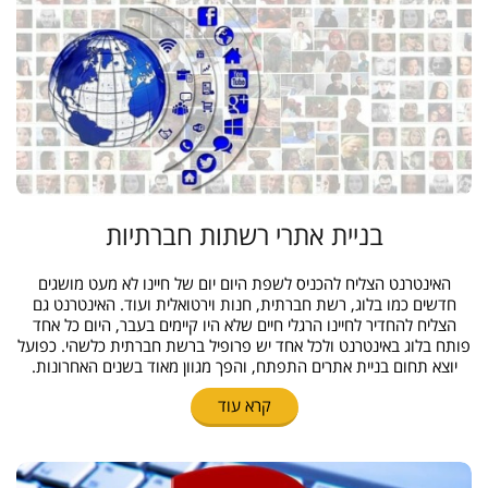
בניית אתרי רשתות חברתיות
האינטרנט הצליח להכניס לשפת היום יום של חיינו לא מעט מושגים
חדשים כמו בלוג, רשת חברתית, חנות וירטואלית ועוד. האינטרנט גם
הצליח להחדיר לחיינו הרגלי חיים שלא היו קיימים בעבר, היום כל אחד
פותח בלוג באינטרנט ולכל אחד יש פרופיל ברשת חברתית כלשהי. כפועל
יוצא תחום בניית אתרים התפתח, והפך מגוון מאוד בשנים האחרונות.
קרא עוד