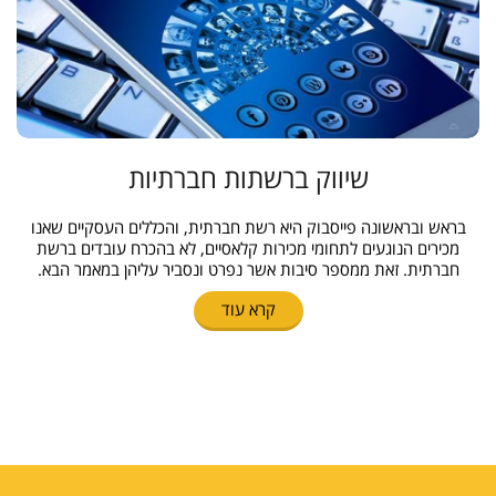
שיווק ברשתות חברתיות
בראש ובראשונה פייסבוק היא רשת חברתית, והכללים העסקיים שאנו
מכירים הנוגעים לתחומי מכירות קלאסיים, לא בהכרח עובדים ברשת
חברתית. זאת ממספר סיבות אשר נפרט ונסביר עליהן במאמר הבא.
קרא עוד