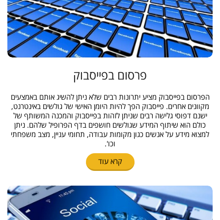
פרסום בפייסבוק
הפרסום בפייסבוק מציע יתרונות רבים שלא ניתן להשיג אותם באמצעים
מקוונים אחרים. פייסבוק הפך להיות היומן האישי של גולשים באינטרנט,
ישנם דפוסי גלישה רבים שניתן לזהות בפייסבוק והמכנה המשותף של
כולם הוא שיתוף המידע שגולשים חושפים בדף הפרופיל שלהם. ניתן
למצוא מידע על אנשים כגון מקומות עבודה, תחומי עניין, מצב משפחתי
וכו'.
קרא עוד