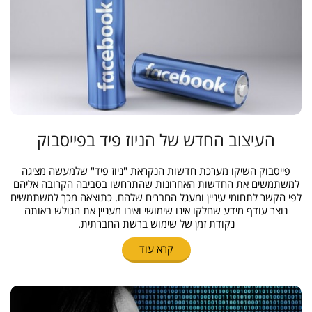
העיצוב החדש של הניוז פיד בפייסבוק
פייסבוק השיקו מערכת חדשות הנקראת "ניוז פיד" שלמעשה מציגה
למשתמשים את החדשות האחרונות שהתרחשו בסביבה הקרובה אליהם
לפי הקשר לתחומי עיניין ומעגל החברים שלהם. כתוצאה מכך למשתמשים
נוצר עודף מידע שחלקו אינו שימושי ואינו מעניין את הגולש באותה
נקודת זמן של שימוש ברשת החברתית.
קרא עוד