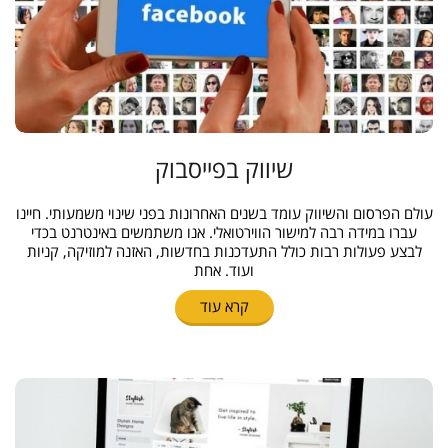
שיווק בפייסבוק
עולם הפרסום והשיווק עומד בשנים האחרונות בפני שינוי משמעותי. חיינו
עברו במידה רבה למישור הווירטואלי. אנו משתמשים באינטרנט בכדי
לבצע פעולות רבות כולל התעדכנות בחדשות, האזנה למוזיקה, קניות
ועוד. אחת
קרא עוד