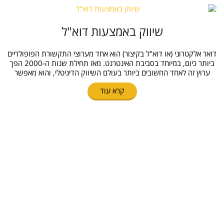
שיווק באמצעות דוא"ל
דואר אלקטרוני (או דוא"ל בקיצור) הוא אחד מערוצי התקשורת הפופולריים
ביותר כיום, במיוחד בסביבת האינטרנט. מאז תחילת שנות ה-2000 הפך
ערוץ זה לאחד החשובים ביותר בעולם השיווק הדיגיטלי, והוא מאפשר
קרא עוד