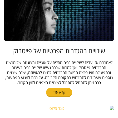
שינויים בהגדרות הפרטיות של פייסבוק
לאחרונה אנו עדים לשינויים רבים החלים על אופייה ותצוגתה של הרשת
החברתית פייסבוק. אך למרות שכבר נעשו שינויים רבים בעיצוב
ובתפעולה מאז פרצה הרשת החברתית לחיינו לראשונה, ישנם שינויים
נוספים שעתידים להתרחש בתקופה הקרובה. על מנת למנוע הפתעות,
כבר ניתן להתחיל להתרגל לשינויים הצפויים לזמן הקרוב.
קרא עוד