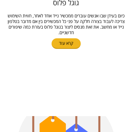
גוגל פלוס
כיום בעידן שבו אנשים עוברים ממכשיר נייד אחד לאחר, חווית השימוש
צריכה לעבוד בצורה חלקה על פני כל המכשירים בין אם מדובר בטלפון
נייד או מחשב. את זאת מנסים ליצור בגוגל פלוס בעזרת כמה שיפורים
חדשניים.
קרא עוד