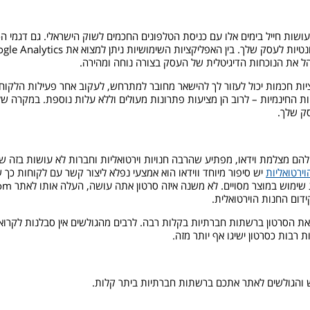
נהל את הנוכחות הדיגיטלית של העסק בצורה נוחה ומהירה.
ות חכמות יכול לעזור לך להישאר מחובר למתרחש, לעקוב אחר פעילות הלקוח
החינמיות – לרוב הן מציעות פתרונות מעולים וללא עלות נוספת. במקרה שלא 
ק שלך.
להם מצלמת וידאו, מפתיע שהרבה חנויות וירטואליות וחברות לא עושות בזה שימ
וירטואליות
יש סיפור מיוחד ווידאו הוא אמצעי נפלא ליצור קשר עם לקוחות כך ש
ידום החנות הוירטואלית.
 הסרטון ברשתות חברתיות בקלות רבה. לרבים מהגולשים אין סבלנות לקרוא טק
רבות כסרטון ישיגו אף יותר מזה.
פוש והגולשים לאתר אתכם ברשתות חברתיות ביתר קלות.