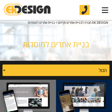
EK DESIGN חברה לבניית אתרים וקידום
>
בניית אתרים למוסדות
בניית אתרים למוסדות