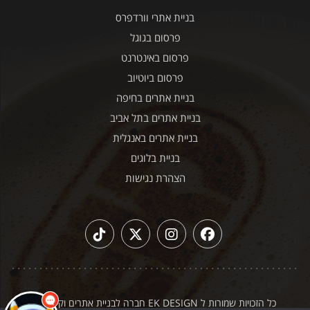
בניית אתרי וורדפרס
פרסום בגוגל
פרסום באינטרנט
פרסום ביוטיוב
בניית אתרים בחיפה
בניית אתרים בתל אביב
בניית אתרים באנגלית
בניית בלוגים
הצהרת נגישות
כל הזכויות שמורות ל EK DESIGN חברה לבניית אתרים וקידום
|