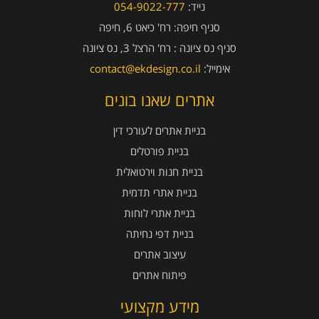
נייד:
054-9022-777
סניף חיפה:
רח' כיאט 6, חיפה
סניף נס ציונה :
רח' הרצל 3, נס ציונה
אימייל:
contact@ekdesign.co.il
אתרים שאנו בונים
בניית אתרים לעורכי דין
בניית פורטלים
בניית חנות וירטואלית
בניית אתרי תדמית
בניית אתרי לוחות
בניית דפי נחיתה
עיצוב אתרים
פיתוח אתרים
מידע מקצועי