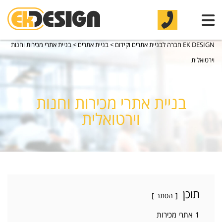
EK DESIGN חברה לבניית אתרים וקידום
>
בניית אתרים
>
בניית אתרי מכירות וחנות
וירטואלית
בניית אתרי מכירות וחנות
וירטואלית
תוכן
הסתר
1
אתרי מכירות