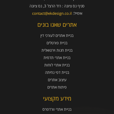
סניף נס ציונה :
רח' הרצל 3, נס ציונה
אימייל:
contact@ekdesign.co.il
אתרים שאנו בונים
בניית אתרים לעורכי דין
בניית פורטלים
בניית חנות וירטואלית
בניית אתרי תדמית
בניית אתרי לוחות
בניית דפי נחיתה
עיצוב אתרים
פיתוח אתרים
מידע מקצועי
בניית אתרי וורדפרס