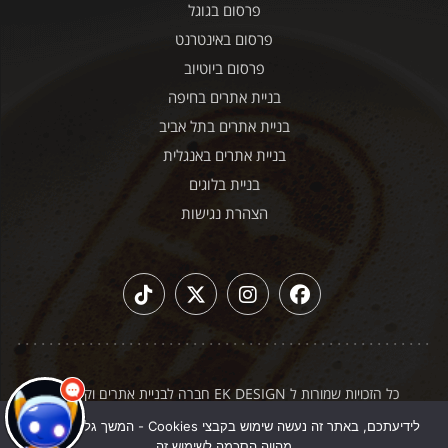
פרסום בגוגל
פרסום באינטרנט
פרסום ביוטיוב
בניית אתרים בחיפה
בניית אתרים בתל אביב
בניית אתרים באנגלית
בניית בלוגים
הצהרת נגישות
כל הזכויות שמורות ל EK DESIGN חברה לבניית אתרים וקידום
|
תקנון האתר
מדיניות פרטיות
לידיעתכם, באתר זה נעשה שימוש בקבצי Cookies - המשך גלישה באתר
מהווה הסכמה לשימוש זה