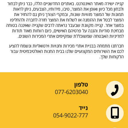
קנייה ישירה מאתר האינטרנט. באתרים החדשניים הללו, כבר ניתן לבחור
ולבחון מכל כיוון ואופן את המוצר, טיבו, מידותיו, הצבעים, ניתן לראות
תמונות של המוצר מזוויות שונות, ובמקרי הצורך ניתן גם להחזיר את
המוצר לבטל את ההזמנה או לשלוח את המוצר חזרה לחברה ולהחליפו
במוצר אחר. קנייה מקוונת שבעבר נראתה לרבים שקנייה שאיננה בטוחה
מבחינת סודיות והגנה על פרטיהם האישיים, כיום רווחות מאוד תודות
למדיניות האבטחה שמשוכללת שמקיימים אתרי המכירות השונים.
חברתנו מתמחה בבניית אתרי מכירות וחנויות וירטואליות ונשמח להציע
לכם את השירותים המקצועיים שלנו בבית החנות האולטיבמיטית עבור
הלקוחות שלך.
טלפון
077-6203040
נייד
054-9022-777