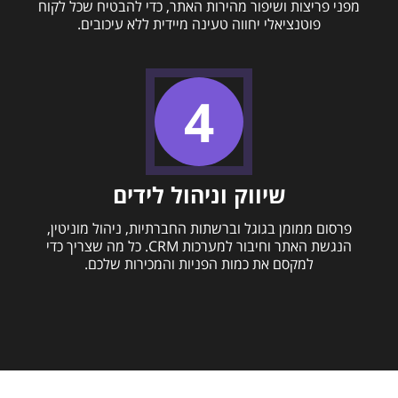
מפני פריצות ושיפור מהירות האתר, כדי להבטיח שכל לקוח
פוטנציאלי יחווה טעינה מיידית ללא עיכובים.
שיווק וניהול לידים
פרסום ממומן בגוגל וברשתות החברתיות, ניהול מוניטין,
הנגשת האתר וחיבור למערכות CRM. כל מה שצריך כדי
למקסם את כמות הפניות והמכירות שלכם.