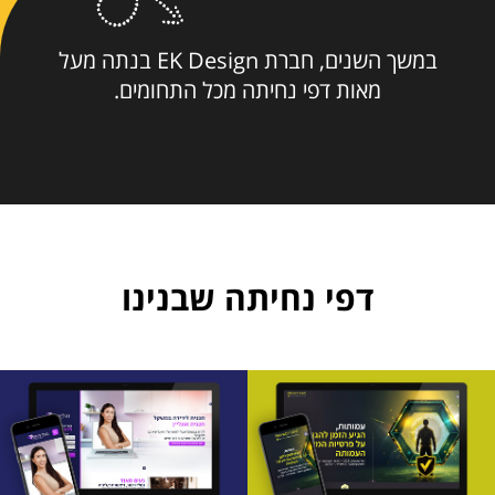
במשך השנים, חברת EK Design בנתה מעל
מאות דפי נחיתה מכל התחומים.
דפי נחיתה שבנינו