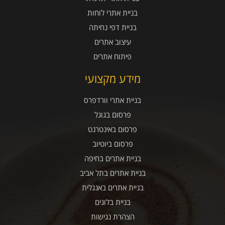
בניית אתרי לוחות
בניית דפי נחיתה
עיצוב אתרים
פיתוח אתרים
מידע מקצועי
בניית אתרי וורדפרס
פרסום בגוגל
פרסום באינטרנט
פרסום ביוטיוב
בניית אתרים בחיפה
בניית אתרים בתל אביב
בניית אתרים באנגלית
בניית בלוגים
הצהרת נגישות