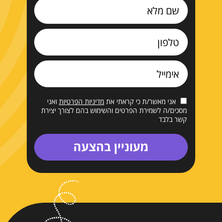
אני מאשר/ת כי קראתי את
מדיניות הפרטיות
ואני
מסכים/ה לשמירת הפרטים והשימוש בהם לצורך יצירת
קשר בלבד