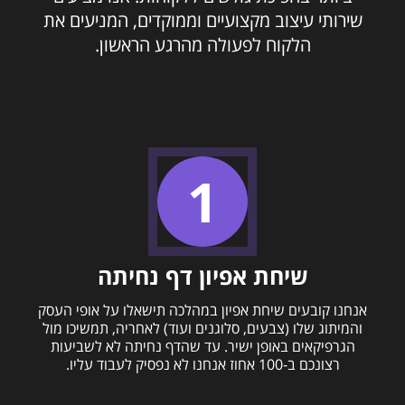
שירותי עיצוב מקצועיים וממוקדים, המניעים את
הלקוח לפעולה מהרגע הראשון.
שיחת אפיון דף נחיתה
אנחנו קובעים שיחת אפיון במהלכה תישאלו על אופי העסק
והמיתוג שלו (צבעים, סלוגנים ועוד) לאחריה, תמשיכו מול
הגרפיקאים באופן ישיר. עד שהדף נחיתה לא לשביעות
רצונכם ב-100 אחוז אנחנו לא נפסיק לעבוד עליו.