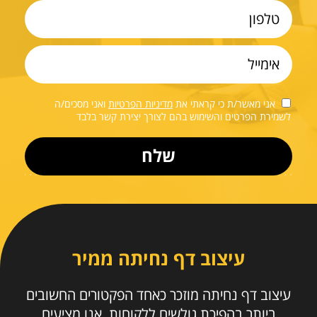
אני מאשר/ת כי קראתי את
מדיניות הפרטיות
ואני מסכים/ה
לשמירת הפרטים והשימוש בהם לצורך יצירת קשר בלבד
עיצוב דף נחיתה ממיר
עיצוב דף נחיתה מוזכר כאחד הפקטורים החשובים
ביותר בהפיכת גולשים ללקוחות. אנו מציעים