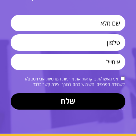
אני מאשר/ת כי קראתי את
מדיניות הפרטיות
ואני מסכים/ה
לשמירת הפרטים והשימוש בהם לצורך יצירת קשר בלבד