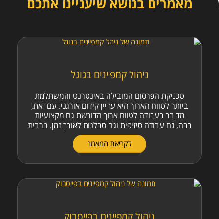
מאמרים בנושא שיעניינו אתכם
ניהול קמפיינים בגוגל
טכניקת הפרסום המובילה באינטרנט והמשתלמת
ביותר לטווח הארוך היא עדיין קידום אורגני. עם זאת,
מדובר בעבודה לטווח ארוך הדורשת גם מקצועיות
רבה, גם עבודה סיזיפית וגם סבלנות לאורך זמן. מרבית
לקריאת המאמר
ניהול קמפיינים בפייסבוק