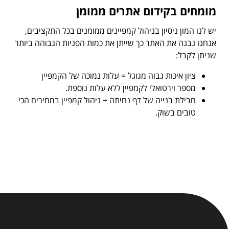
מומחים בקידום אתרים ממומן
יש לנו המון ניסיון בניהול קמפיינים ממומנים בכל התקציבים,
אנחנו נבנה את האתר כך שייתן את כמות הפניות הגבוהה ביותר
שניתן לקבל:
ציון איכות גבוה מגוגל = עלות נמוכה של הקמפיין
מספר וירטואלי לקמפיין ללא עלות נוספת.
חבילת בנייה של דף נחיתה + ניהול קמפיין במחירים הכי
טובים בשוק.