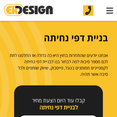
בניית דפי נחיתה
אנחנו יודעים שהתחרות בחוץ היא כה גדולה אז החלטנו לתת
לכם מספר סיבות למה לבחור בנו לבניית דפי נחיתה
לקמפיינים ממומנים בגוגל, פייסבוק, שיווק שותפים ולכל
סיבה אשר תהיה.
קבלו עוד היום הצעת מחיר
לבניית דפי נחיתה