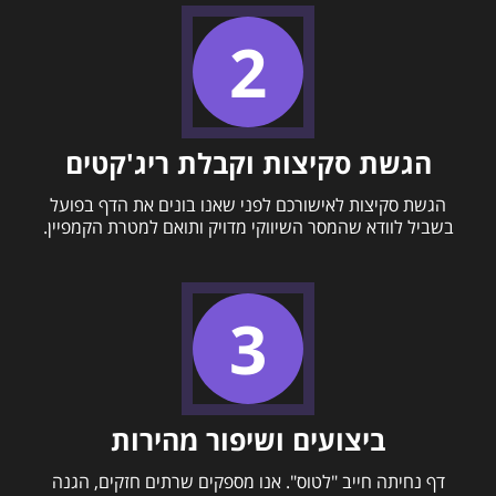
הגשת סקיצות וקבלת ריג'קטים
הגשת סקיצות לאישורכם לפני שאנו בונים את הדף בפועל
בשביל לוודא שהמסר השיווקי מדויק ותואם למטרת הקמפיין.
ביצועים ושיפור מהירות
דף נחיתה חייב "לטוס". אנו מספקים שרתים חזקים, הגנה