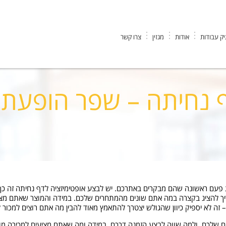
ק עבודות
אודות
מגזין
צרו קשר
 שפר הופעתך!
 נחיתה – שפר הופעתך
 פעם ראשונה שהם מבקרים באתרכם. יש לבצע אופטימיזציה לדף נחיתה זה כך 
ך להציג בקצרה במה אתם שונים מהמתחרים שלכם. במידה והמוצר שאתם מציע
 שלכם, ולמה שווה לבצע הזמנה דרכם. במידה ומה שאתם מציעים למכירה מו