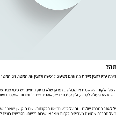
תה?
חיתה עליו להבין מיידית מה אתם מציעים לרכישה ולהבין את המוצר. אם המוצ
 של הלקוח היא איטית או שגולש בדפדפן שלא בדיוק מתאים, יש סיכוי סביר 
י שמבצע פעולה לקנייה, ולכן עליכם לבצע אופטימיזציה לתמונות ואפקטים מיו
ל לאתר החברה שלכם – זה עלול לעצבן את הלקוחות. ישנו חוק ישן שאומר שאם
תר על החברה שממנה מעוניינים לקנות מוצר או שירות כלשהו. הגולשים רוצים 