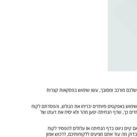
ר שלכם מורכב ומסובך, עשו שימוש בפסקאות קצרות
ששימוש באפקטים מיוחדים יבריחו את הגולש, והפסדתם לקוח
חדים כך, שדף הנחיתה יטען מהר ולא יסיח את דעתו של
 קיים ניווט בדף הנחיתה אז עלולים להפסיד לקוח
לבדוק מה עוד אתם מציעים ללקוחותיכם, לרכוש אמון