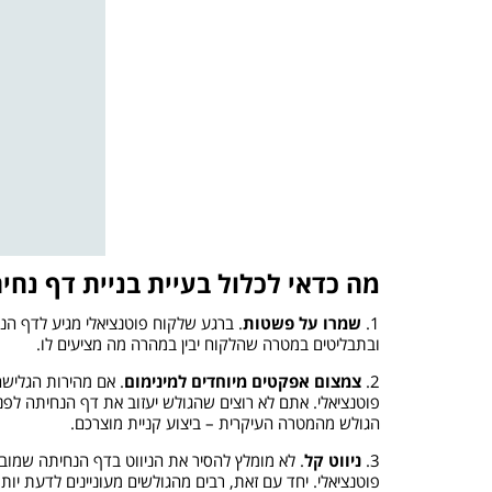
מה כדאי לכלול בעיית בניית דף נחי
1.
שמרו על פשטות
. ברגע שלקוח פוטנציאלי מגיע לדף הנ
ובתבליטים במטרה שהלקוח יבין במהרה מה מציעים לו.
2.
צמצום אפקטים מיוחדים למינימום
. אם מהירות הגלישה
פוטנציאלי. אתם לא רוצים שהגולש יעזוב את דף הנחיתה לפנ
הגולש מהמטרה העיקרית – ביצוע קניית מוצרכם.
3.
ניווט קל
. לא מומלץ להסיר את הניווט בדף הנחיתה שמובי
פוטנציאלי. יחד עם זאת, רבים מהגולשים מעוניינים לדעת יו