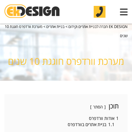
EK DESIGN חברה לבניית אתרים וקידום
>
בניית אתרים
>
מערכת וורדפרס חוגגת 10
שנים
מערכת וורדפרס חוגגת 10 שנים
תוכן
הסתר
1
אודות וורדפרס
1.1
בניית אתרים בוורדפרס