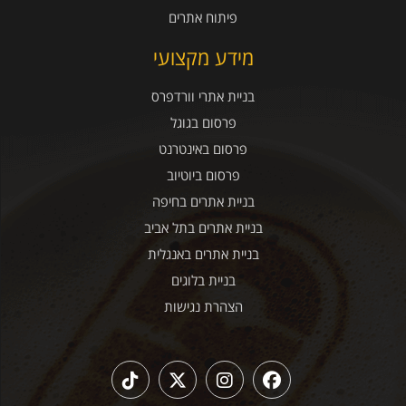
פיתוח אתרים
מידע מקצועי
בניית אתרי וורדפרס
פרסום בגוגל
פרסום באינטרנט
פרסום ביוטיוב
בניית אתרים בחיפה
בניית אתרים בתל אביב
בניית אתרים באנגלית
בניית בלוגים
הצהרת נגישות