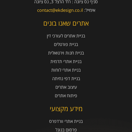
סניף נס ציונה :
רח' הרצל 3, נס ציונה
אימייל:
contact@ekdesign.co.il
אתרים שאנו בונים
בניית אתרים לעורכי דין
בניית פורטלים
בניית חנות וירטואלית
בניית אתרי תדמית
בניית אתרי לוחות
בניית דפי נחיתה
עיצוב אתרים
פיתוח אתרים
מידע מקצועי
בניית אתרי וורדפרס
פרסום בגוגל