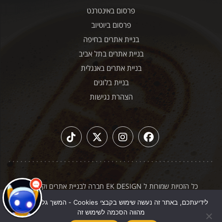
פרסום באינטרנט
פרסום ביוטיוב
בניית אתרים בחיפה
בניית אתרים בתל אביב
בניית אתרים באנגלית
בניית בלוגים
הצהרת נגישות
כל הזכויות שמורות ל EK DESIGN חברה לבניית אתרים וקידום
|
תקנון האתר
מדיניות פרטיות
לידיעתכם, באתר זה נעשה שימוש בקבצי Cookies - המשך גלישה באתר
מהווה הסכמה לשימוש זה