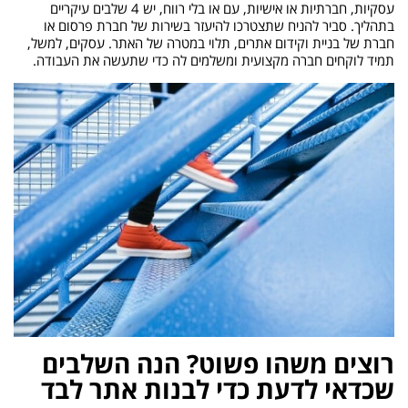
עסקיות, חברתיות או אישיות, עם או בלי רווח, יש 4 שלבים עיקריים
בתהליך. סביר להניח שתצטרכו להיעזר בשירות של חברת פרסום או
חברת של בניית וקידום אתרים, תלוי במטרה של האתר. עסקים, למשל,
תמיד לוקחים חברה מקצועית ומשלמים לה כדי שתעשה את העבודה.
רוצים משהו פשוט? הנה השלבים
שכדאי לדעת כדי לבנות אתר לבד