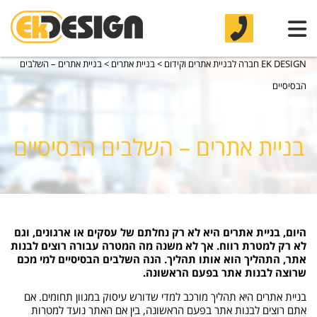
EK DESIGN חברה לבניית אתרים וקידום
>
בניית אתרים
>
בניית אתרים – השלבים
הבסיסיים
בניית אתרים – השלבים הבסיסיים
היום, בניית אתרים היא לא רק נחלתם של עסקים או ארגונים, וגם
לא רק למטרת רווח. אך לא משנה מה המטרה עבורה רוצים לבנות
אתר, התהליך הוא אותו תהליך. הנה השלבים הבסיסיים למי מכם
שרוצה לבנות אתר בפעם הראשונה.
בניית אתרים היא תהליך מורכב למדי שדורש עיסוק במגוון תחומים. אם
אתם רוצים לבנות אתר בפעם הראשונה, בין אם האתר נועד למטרות