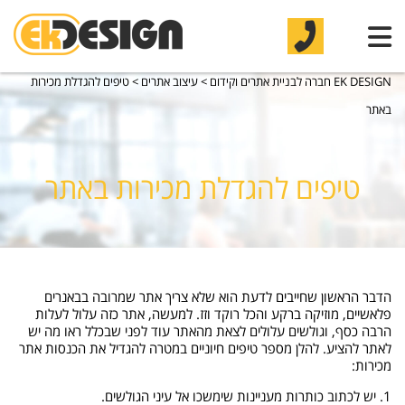
EK DESIGN חברה לבניית אתרים וקידום
>
עיצוב אתרים
>
טיפים להגדלת מכירות
באתר
טיפים להגדלת מכירות באתר
הדבר הראשון שחייבים לדעת הוא שלא צריך אתר שמרובה בבאנרים
פלאשיים, מוזיקה ברקע והכל רוקד וזז. למעשה, אתר כזה עלול לעלות
הרבה כסף, וגולשים עלולים לצאת מהאתר עוד לפני שבכלל ראו מה יש
לאתר להציע. להלן מספר טיפים חיוניים במטרה להגדיל את הכנסות אתר
מכירות:
1. יש לכתוב כותרות מעניינות שימשכו אל עיני הגולשים.