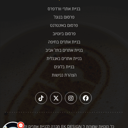
בניית אתרי וורדפרס
פרסום בגוגל
פרסום באינטרנט
פרסום ביוטיוב
בניית אתרים בחיפה
בניית אתרים בתל אביב
בניית אתרים באנגלית
בניית בלוגים
הצהרת נגישות
כל הזכויות שמורות ל EK DESIGN חברה לבניית אתרים וקידום
|