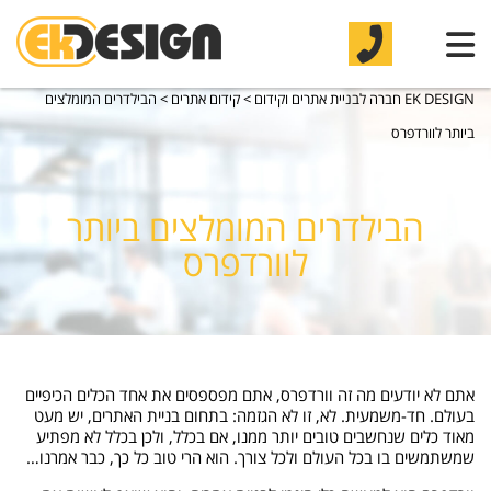
EK DESIGN חברה לבניית אתרים וקידום
>
קידום אתרים
>
הבילדרים המומלצים
ביותר לוורדפרס
הבילדרים המומלצים ביותר
לוורדפרס
אתם לא יודעים מה זה וורדפרס, אתם מפספסים את אחד הכלים הכיפיים
בעולם. חד-משמעית. לא, זו לא הגזמה: בתחום בניית האתרים, יש מעט
מאוד כלים שנחשבים טובים יותר ממנו, אם בכלל, ולכן בכלל לא מפתיע
שמשתמשים בו בכל העולם ולכל צורך. הוא הרי טוב כל כך, כבר אמרנו…