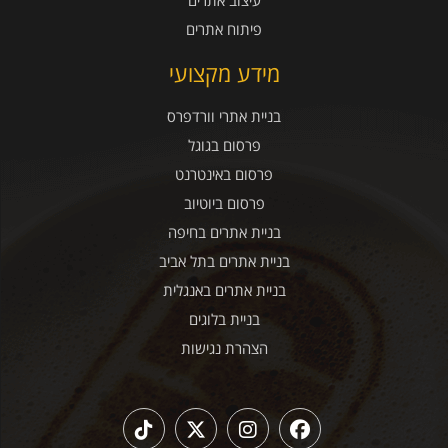
פיתוח אתרים
מידע מקצועי
בניית אתרי וורדפרס
פרסום בגוגל
פרסום באינטרנט
פרסום ביוטיוב
בניית אתרים בחיפה
בניית אתרים בתל אביב
בניית אתרים באנגלית
בניית בלוגים
הצהרת נגישות