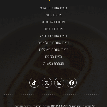
בניית אתרי וורדפרס
פרסום בגוגל
פרסום באינטרנט
פרסום ביוטיוב
בניית אתרים בחיפה
בניית אתרים בתל אביב
בניית אתרים באנגלית
בניית בלוגים
הצהרת נגישות
כל הזכויות שמורות ל EK DESIGN חברה לבניית אתרים וקידום
|