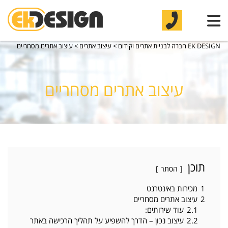
EK DESIGN חברה לבניית אתרים וקידום
>
עיצוב אתרים
>
עיצוב אתרים מסחריים
עיצוב אתרים מסחריים
תוכן
הסתר
1
מכירות באינטרנט
2
עיצוב אתרים מסחריים
2.1
עוד שירותים:
2.2
עיצוב נכון – הדרך להשפיע על תהליך הרכישה באתר