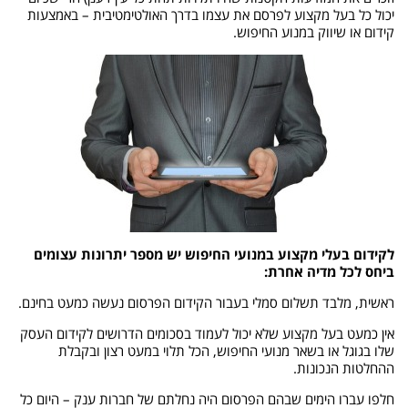
יכול כל בעל מקצוע לפרסם את עצמו בדרך האולטימטיבית – באמצעות
קידום או שיווק במנוע החיפוש.
לקידום בעלי מקצוע במנועי החיפוש יש מספר יתרונות עצומים
ביחס לכל מדיה אחרת:
ראשית, מלבד תשלום סמלי בעבור הקידום הפרסום נעשה כמעט בחינם.
אין כמעט בעל מקצוע שלא יכול לעמוד בסכומים הדרושים לקידום העסק
שלו בגוגל או בשאר מנועי החיפוש, הכל תלוי במעט רצון ובקבלת
ההחלטות הנכונות.
חלפו עברו הימים שבהם הפרסום היה נחלתם של חברות ענק – היום כל