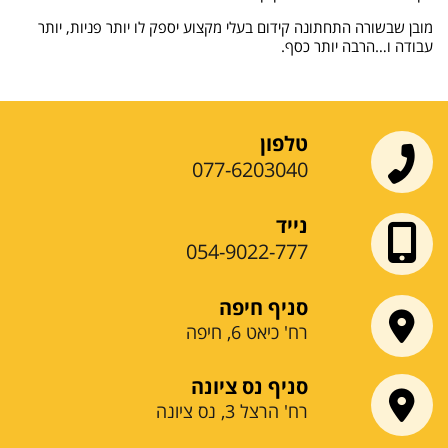
מובן שבשורה התחתונה קידום בעלי מקצוע יספק לו יותר פניות, יותר
עבודה ו…הרבה יותר כסף.
טלפון
077-6203040
נייד
054-9022-777
סניף חיפה
רח' כיאט 6, חיפה
סניף נס ציונה
רח' הרצל 3, נס ציונה