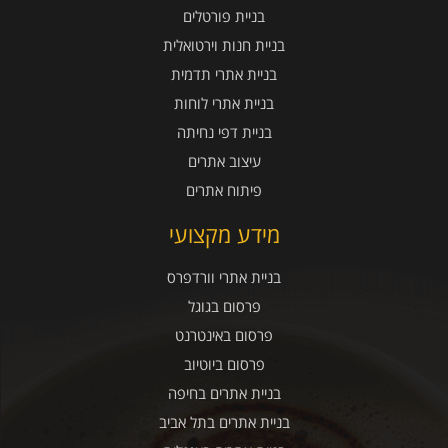
בניית פורטלים
בניית חנות וירטואלית
בניית אתרי תדמית
בניית אתרי לוחות
בניית דפי נחיתה
עיצוב אתרים
פיתוח אתרים
מידע מקצועי
בניית אתרי וורדפרס
פרסום בגוגל
פרסום באינטרנט
פרסום ביוטיוב
בניית אתרים בחיפה
בניית אתרים בתל אביב