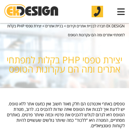
EK DESIGN חברה לבניית אתרים וקידום
>
בניית אתרים
>
יצירת טפסי PHP בקלות
למפתחי אתרים ומה הם עקרונות הטופס
יצירת טפסי PHP בקלות למפתחי
אתרים ומה הם עקרונות הטופס
טפסים באתרי אינטרנט הם חלק מאוד חשוב ואין כמעט אתר ללא טופס.
יש לדעת איך לבנות את הטופס ואיזה שדות להכניס בו. לרוב, מטרת
הטופס היא לגרום לגולש להכניס את פרטיו וכמה שיותר פרטים. באתרים
מסחריים, המטרה היא "ללכוד" כמה שיותר גולשים שעשויים להיות
לקוחות פוטנציאליים.