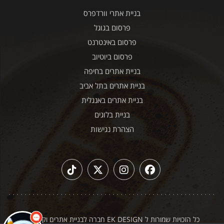
בניית אתרי וורדפרס
פרסום בגוגל
פרסום באינטרנט
פרסום ביוטיוב
בניית אתרים בחיפה
בניית אתרים בתל אביב
בניית אתרים באנגלית
בניית בלוגים
הצהרת נגישות
כל הזכויות שמורות ל EK DESIGN חברה לבניית אתרים וקידום
|