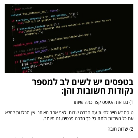
בטפסים יש לשים לב למספר
נקודות חשובות והן:
1) בנו את הטופס קצר כמה שיותר
טופס לא חייב להיות עם הרבה שדות. לאף אחד מאיתנו אין סבלנות למלא
את כל השדות ולתת כל כך הרבה פרטים. זה מיותר.
2) שדות חובה