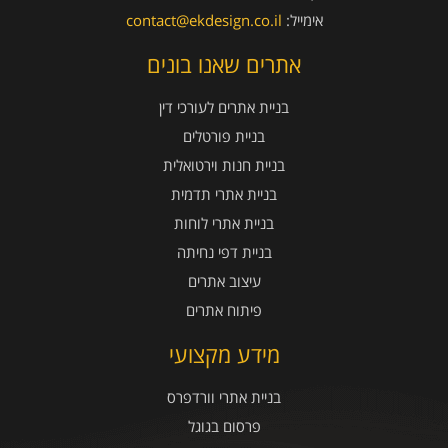
אימייל:
contact@ekdesign.co.il
אתרים שאנו בונים
בניית אתרים לעורכי דין
בניית פורטלים
בניית חנות וירטואלית
בניית אתרי תדמית
בניית אתרי לוחות
בניית דפי נחיתה
עיצוב אתרים
פיתוח אתרים
מידע מקצועי
בניית אתרי וורדפרס
פרסום בגוגל