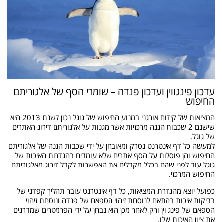
עדכון פינגווין ועדכון פנדה – שומרי הסף של אלגוריתם
החיפוש
המציאות של קידום אורגני במנוע החיפוש של גוגל נכון לשנת 2013 היא
שישנם 2 שכבות הגנה מרכזיות אשר מגנות על אלגוריתם דירוג האתרים
של גוגל.
למעשה כל דף אינטרנט נסרק ומאובחן על ידי שכבות הגנה של אלגוריתם
החיפוש והן פוסלות על הסף אתרים שלא עומדים בהגדרות האיכות של
גוגל עוד לפני שהם בכלל מקבלים את האפשרות לקבל דירוג מאלגוריתם
החיפוש המרכזי.
כפועל יוצא מהגדרת המציאות, כל דף אינטרנט עובר תהליך קפדני של
בדיקות איכות בהתאם לנוסחת זיהוי הספאם של פנדה ונוסחת זיהוי
הספאם של פינגווין ורק לאחר מכן הוא נבחן על ידי הפרמטרים שמדרגים
את ציון האיכות שלו.