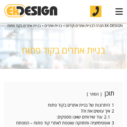
EK DESIGN חברה לבניית אתרים וקידום
>
בניית אתרים
>
בניית אתרים בקוד פתוח
בניית אתרים בקוד פתוח
תוכן
הסתר
1
היתרונות של בניית אתרים בקוד פתוח
2
איך עושים את זה?
2.1
עוד שירותים שאנו מספקים:
3
אופטימיזציה ותחזוקה שוטפת לאתרי קוד פתוח – המפתח