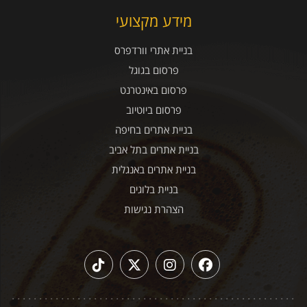
מידע מקצועי
בניית אתרי וורדפרס
פרסום בגוגל
פרסום באינטרנט
פרסום ביוטיוב
בניית אתרים בחיפה
בניית אתרים בתל אביב
בניית אתרים באנגלית
בניית בלוגים
הצהרת נגישות