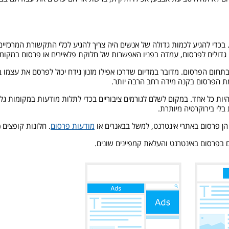
כדי להגיע לכמות גדולה של אנשים היה צריך להגיע לכלי התקשורת המרכזיים
 גדולים לפרסום, עמדה בפניו האפשרות של חלוקת פלאיירים או פרסום במקומו
תחום הפרסום. מדובר במדיום שדרכו אפילו מזנון נידח יכול לפרסם את עצמו
ת הפרסום בקנה מידה רחב הרבה יותר.
ות כל אחד. במקום לשלם לגורמים ציבוריים בכדי לתלות מודעות במקומות גלוי
בלי בירוקרטיה מיותרת.
הן פרסום באתרי אינטרנט, למשל בבאנרים או
מודעות פרסום
. חלונות קופצים 
בפרסום באינטרנט והעלאת קמפיינים שונים.