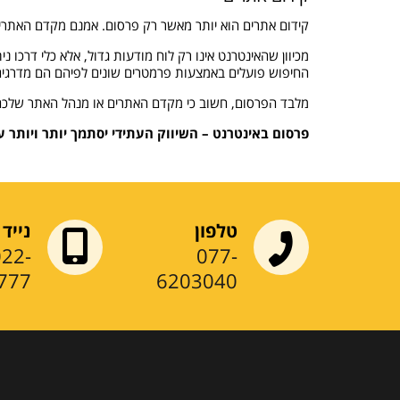
קידום אתרים הוא יותר מאשר רק פרסום. אמנם מקדם האתרים 
מכיוון שהאינטרנט אינו רק לוח מודעות גדול, אלא כלי דרכו נ
החיפוש פועלים באמצעות פרמטרים שונים לפיהם הם מדרגים 
מלבד הפרסום, חשוב כי מקדם האתרים או מנהל האתר שלכם יד
פרסום באינטרנט – השיווק העתידי יסתמך יותר ויותר 
טלפון
נייד
022-
077-
777
6203040