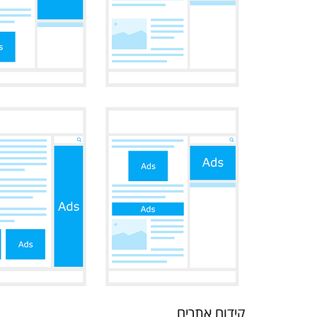
קידום אתרים