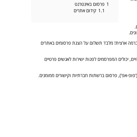
1
פרסום באינטרנט
1.1
קידום אתרים
.
נים.
 ברמה ארצית! מלבד תשלום על הצגת פרסומים באתרים
ים, יכולים המפרסמים לפנות ישירות לאנשים פרטיים
('פופ-אפ'), פרסום ברשתות חברתיות וקישורים ממומנים.