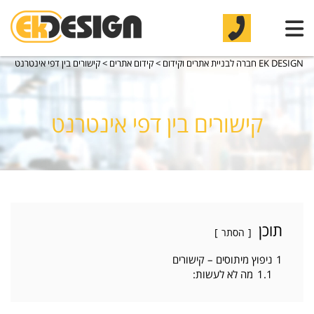
EK DESIGN חברה לבניית אתרים וקידום
>
קידום אתרים
>
קישורים בין דפי אינטרנט
קישורים בין דפי אינטרנט
תוכן
הסתר
1
ניפוץ מיתוסים – קישורים
1.1
מה לא לעשות: