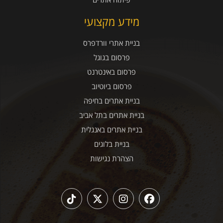
מידע מקצועי
בניית אתרי וורדפרס
פרסום בגוגל
פרסום באינטרנט
פרסום ביוטיוב
בניית אתרים בחיפה
בניית אתרים בתל אביב
בניית אתרים באנגלית
בניית בלוגים
הצהרת נגישות