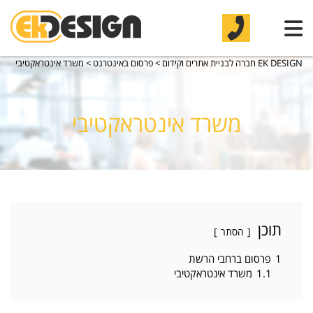
EK DESIGN חברה לבניית אתרים וקידום
>
פרסום באינטרנט
>
משרד אינטראקטיבי
משרד אינטראקטיבי
תוכן
הסתר
1
פרסום ברחבי הרשת
1.1
משרד אינטראקטיבי