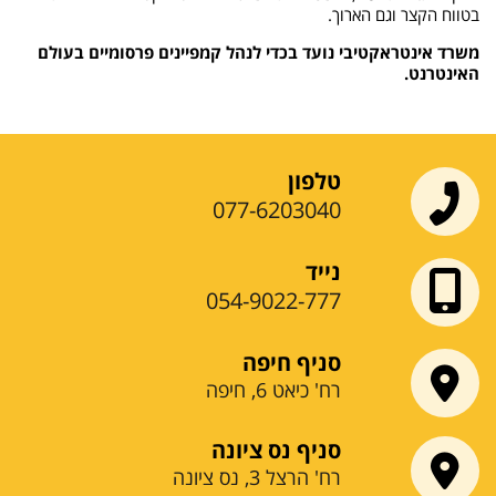
בטווח הקצר וגם הארוך.
משרד אינטראקטיבי נועד בכדי לנהל קמפיינים פרסומיים בעולם
האינטרנט.
טלפון
077-6203040
נייד
054-9022-777
סניף חיפה
רח' כיאט 6, חיפה
סניף נס ציונה
רח' הרצל 3, נס ציונה