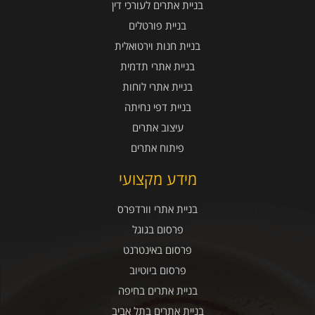
בניית אתרים לעורכי דין
בניית פורטלים
בניית חנות וירטואלית
בניית אתרי תדמית
בניית אתרי לוחות
בניית דפי נחיתה
עיצוב אתרים
פיתוח אתרים
מידע מקצועי
בניית אתרי וורדפרס
פרסום בגוגל
פרסום באינטרנט
פרסום ביוטיוב
בניית אתרים בחיפה
בניית אתרים בתל אביב