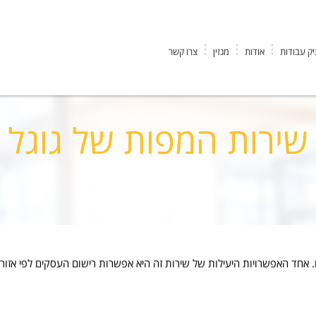
ק עבודות
אודות
מגזין
צרו קשר
המפות של גוגל
שירות המפות של גוגל
. אחד האפשרויות היעילות של שירות זה היא אפשרות רישום העסקים לפי אזור