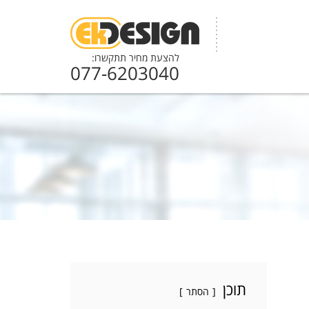
להצעת מחיר תתקשרו:
077-6203040
תוכן
הסתר