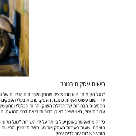
רישום עסקים בגוגל
"גוגל מקומות" הוא מהנפוצים שמבין השירותים הנלווים של 
ידי רישום פשוט ואימות כתובת העסק. מרבית בעלי העסקים ש
מהסיבות הברורות של הגדלת השוק והרווח הכלכלי ומחפשים
עבור העסק, רצוי שיציג באופן ברור ומידי את דרכי ההגעה ו
כל זה מתאפשר באופן יעיל ביותר על ידי השירות "גוגל מקומו
מוצרים, שעות פעילות העסק ואמצעי תשלום זמינין. הרישום 
מוצע כשירות עזר לבית עסק.