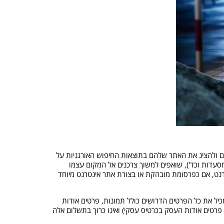
קדם ולהציג את האתר שלהם בתוצאות החיפוש האורגניות על
מסעדות וכד'), שואפים למשוך צרכנים אל המקום עצמו
נט, אם כפרסומת מובהקת או בצורת אתר אינטרנט מיוחד
מכיל את כל הפרטים הדרושים כולל תמונות, פרטים אודות
פרטים אודות העסק בכרטיס עסקי) ואינו כרוך בתשלום אלה