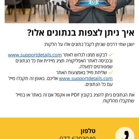
איך ניתן לצפות בנתונים אלו?
ישנן שתי דרכים שניתן לקבל נתונים אלו על הלקוח:
לבקש ממנו לגלוש לאתר
www.supportdetails.com
ובכניסה לאתר האפליקציה תציג מיידית את כל הנתונים
שמפורטים למעלה.
שליחת מייל באמצעות האתר
www.supportdetails.com
אליכם. באופן זה תקבלו מייל
עם כל הנתונים.
את הנתונים ניתן להציג בקובץ PDF או אקסל אם זה באתר או במייל
שתקבלו מהלקוח.
טלפון
077-6203040