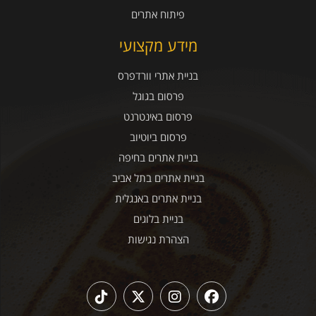
פיתוח אתרים
מידע מקצועי
בניית אתרי וורדפרס
פרסום בגוגל
פרסום באינטרנט
פרסום ביוטיוב
בניית אתרים בחיפה
בניית אתרים בתל אביב
בניית אתרים באנגלית
בניית בלוגים
הצהרת נגישות