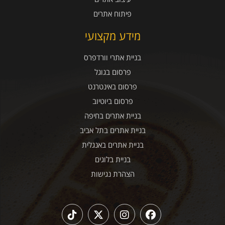
פיתוח אתרים
מידע מקצועי
בניית אתרי וורדפרס
פרסום בגוגל
פרסום באינטרנט
פרסום ביוטיוב
בניית אתרים בחיפה
בניית אתרים בתל אביב
בניית אתרים באנגלית
בניית בלוגים
הצהרת נגישות