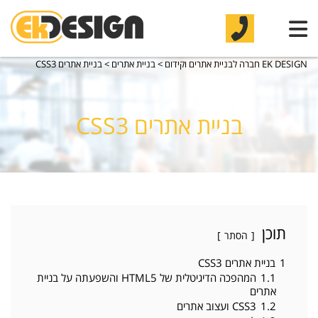
EK DESIGN חברה לבניית אתרים וקידום
>
בניית אתרים
>
בניית אתרים CSS3
בניית אתרים CSS3
תוכן
הסתר
1
בניית אתרים CSS3
1.1
המהפכה הדיגיטלית של HTML5 והשפעתה על בניית
אתרים
1.2
CSS3 ועצוב אתרים