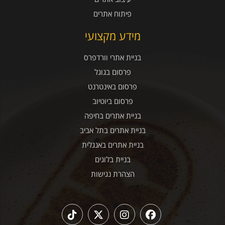
פיתוח אתרים
מידע מקצועי
בניית אתרי וורדפרס
פרסום בגוגל
פרסום באינטרנט
פרסום ביוטיוב
בניית אתרים בחיפה
בניית אתרים בתל אביב
בניית אתרים באנגלית
בניית בלוגים
הצהרת נגישות