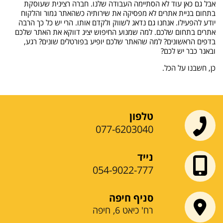
אבל גם כאן עוד לא הסתיימה העבודה שלנו. חברה רצינית שעוסקת
בתחום בניית אתרים לא מפסיקה את שירותיה כשהאתר גמור והלקוח
יודע להפעילו. אנחנו גם נדאג לשווק ולקדם אותו. הרי יש כל כך הרבה
אתרים בתחום שלכם. למה שמנוע החיפוש יציג דווקא את האתר שלכם
בדפים הראשונים? למה שהאתר שלכם יופיע בפורטלים שונים? רגע,
ובאנר כבר יש לכם?
כן, חשבנו על הכל.
טלפון
077-6203040
נייד
054-9022-777
סניף חיפה
רח' כיאט 6, חיפה