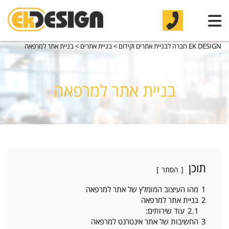
EK DESIGN חברה לבניית אתרים וקידום
>
בניית אתרים
>
בניית אתר למרפאה
בניית אתר למרפאה
תוכן
הסתר
1
מהו העיצוב המומלץ של אתר למרפאה
2
בניית אתר למרפאה
2.1
עוד שירותים:
3
החשיבות של אתר אינטרנט למרפאה