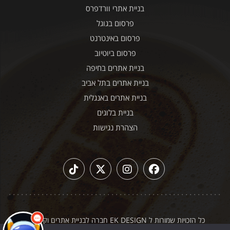
בניית אתרי וורדפרס
פרסום בגוגל
פרסום באינטרנט
פרסום ביוטיוב
בניית אתרים בחיפה
בניית אתרים בתל אביב
בניית אתרים באנגלית
בניית בלוגים
הצהרת נגישות
כל הזכויות שמורות ל EK DESIGN חברה לבניית אתרים וקידום
|
תקנון האתר
מדיניות פרטיות