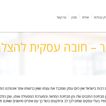
ק עבודות
אודות
מגזין
צרו קשר
 עסקית להצלחה
 – חובה עסקית להצל
בות בישראל ואין כיום עסק שמכבד את עצמו שאין ברשותו אתר אינטרנט המיי
 מבחינת התכנים שלו והן מבחינת המראה והמערכת המפעילה אותו, שכן כולם 
תמיד בעלי עסקים שמים לכך לב וניתקעים בשל כך עם אתרים מיושנים שאינם תו