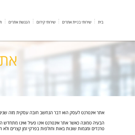
בית
שירותי בניית אתרים
שירותי קידום
הנגשת אתרים
תי
EK DESIGN חברה לבניית אתרים וקידום
>
בניית אתרים
>
אתר – חובה
אתר
אתר אינטרנט לעסק הוא דבר הנחשב חובה עסקית מזה שנים ר
הבעיה טמונה כאשר אתר אינטרנט אינו פעיל ואינו מתחדש הן
טרנדים ומגמות שונות באות וחולפות בפרקי זמן קצרים ולא 