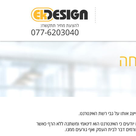
להצעת מחיר תתקשרו:
077-6203040
חה
צג אותו על גבי רשת האינטרנט.
יודעים כי האינטרנט הוא דינאמי ומשתנה ללא הרף כאשר
רמים דבר לבית העסק ואף גורעים ממנו.