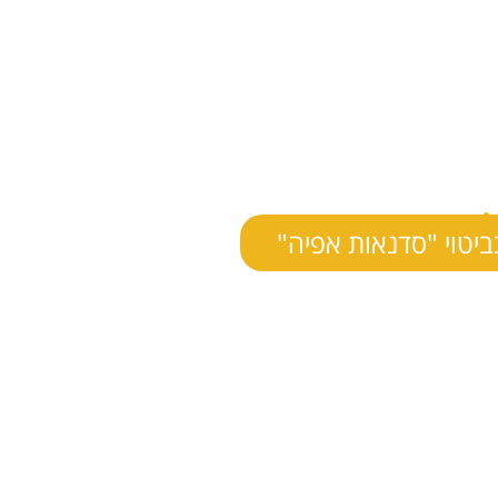
ביטוי "סדנאות אפיה"