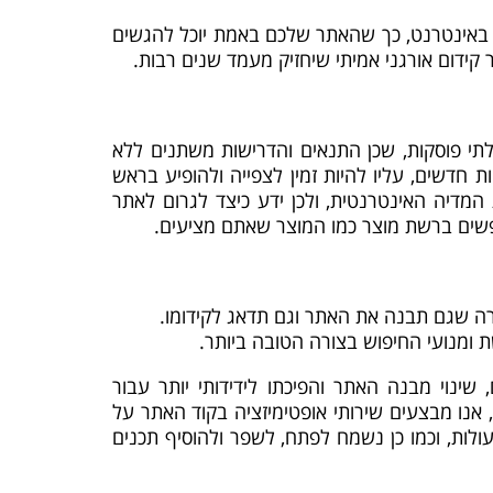
השיווק באינטרנט, כך שהאתר שלכם באמת יוכל להגשים
קידום אורגני אמיתי שיחזיק מעמד שנים רבות.
תי פוסקות, שכן התנאים והדרישות משתנים ללא
 חדשים, עליו להיות זמין לצפייה ולהופיע בראש
מדיה האינטרנטית, ולכן ידע כיצד לגרום לאתר
פשים ברשת מוצר כמו המוצר שאתם מציעים.
ברה שגם תבנה את האתר וגם תדאג לקידומו.
ת ומנועי החיפוש בצורה הטובה ביותר.
ביים, שינוי מבנה האתר והפיכתו לידידותי יותר עבור
 אנו מבצעים שירותי אופטימיזציה בקוד האתר על
לות, וכמו כן נשמח לפתח, לשפר ולהוסיף תכנים