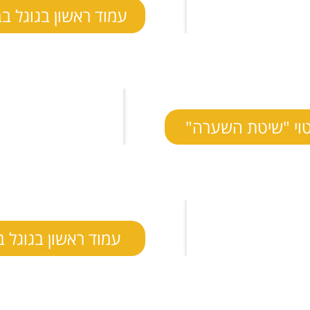
עמוד ראשון בגוגל בב
טוי "שיטת השערה"
עמוד ראשון בגוגל ב