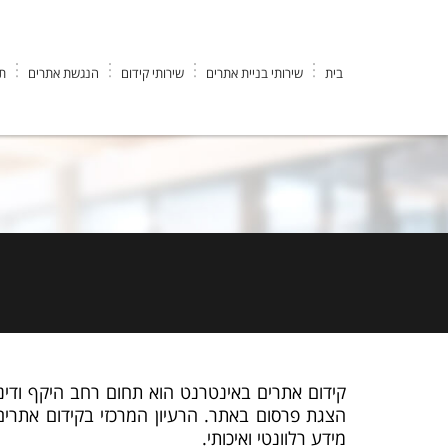
בית
שירותי בניית אתרים
שירותי קידום
הנגשת אתרים
תי
ש
קידום אתרים באינטרנט הוא תחום רחב היקף ודינ
הצגת פרסום באתר. הרעיון המרכזי בקידום אתרים
מידע רלוונטי ואיכותי.