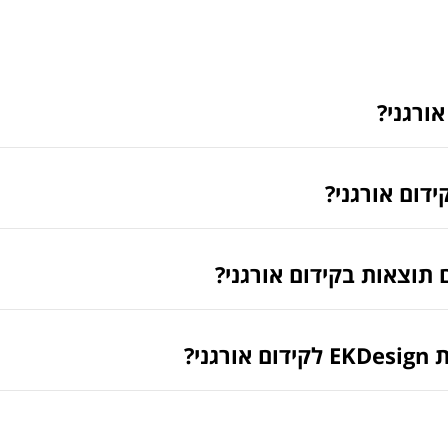
ורגני?
ידום אורגני?
 תוצאות בקידום אורגני?
גני?