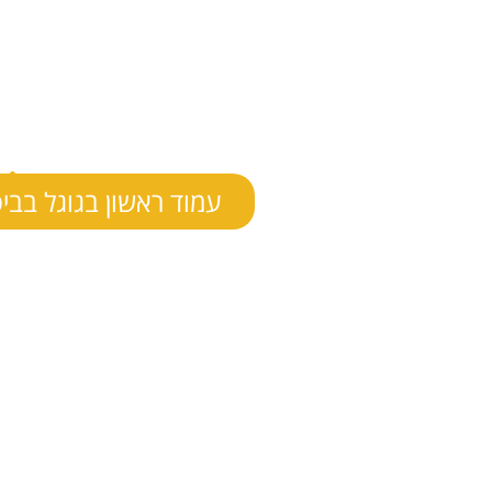
עמוד ראשון בגוגל בבי