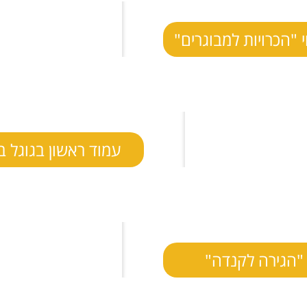
 "הכרויות למבוגרים"
עמוד ראשון בגוגל ב
 "הגירה לקנדה"