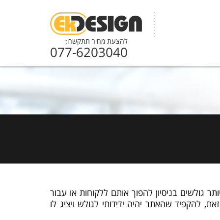
להצעת מחיר תתקשרו:
077-6203040
 גולשים בניסיון להפוך אותם ללקוחות או עבור
, להקפיד שהאתר יהיה ידידותי לגולש ויציג לו