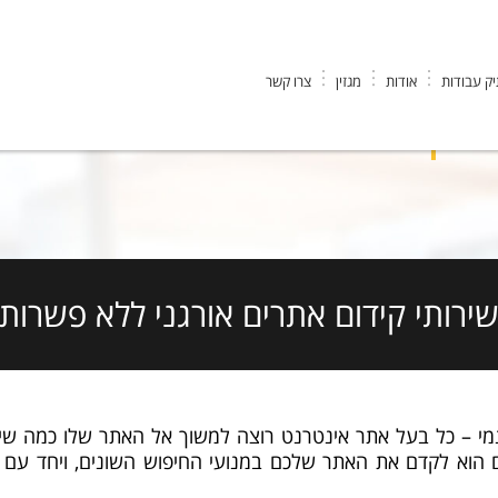
ק עבודות
אודות
מגזין
צרו קשר
קידום אתרים אורגני
ירותי קידום אתרים אורגני ללא פשרות
מי – כל בעל אתר אינטרנט רוצה למשוך אל האתר שלו כמה שיותר
 הוא לקדם את האתר שלכם במנועי החיפוש השונים, ויחד עם זאת