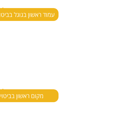
עמוד ראשון בגוגל בביטוי
מקום ראשון בביטוי