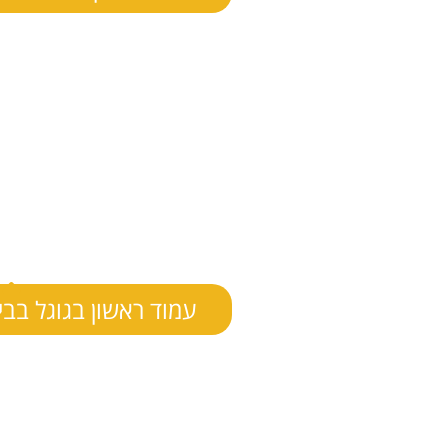
עמוד ראשון בגוגל בבי