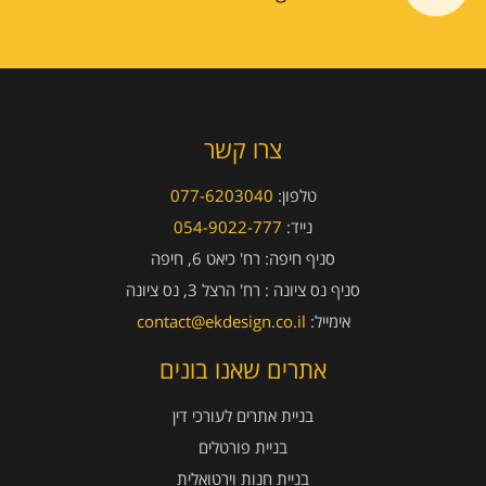
צרו קשר
טלפון:
077-6203040
נייד:
054-9022-777
סניף חיפה:
רח' כיאט 6, חיפה
סניף נס ציונה :
רח' הרצל 3, נס ציונה
אימייל:
contact@ekdesign.co.il
אתרים שאנו בונים
בניית אתרים לעורכי דין
בניית פורטלים
בניית חנות וירטואלית