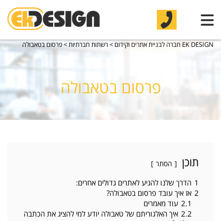
EK DESIGN חברה לבניית אתרים וקידום
>
רשתות חברתיות
>
פרסום בטאבולה
פרסום בטאבולה
תוכן
הסתר
1
הדרך שלנו להגיע לאתרים גדולים אחרים:
2
אז איך עובד פרסום בטאבולה?
2.1
עוד מאמרים
2.2
איך האלגוריתם של טאבולה יודע למי להציג את הכתבה