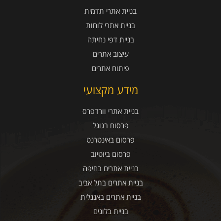
בניית אתרי תדמית
בניית אתרי לוחות
בניית דפי נחיתה
עיצוב אתרים
פיתוח אתרים
מידע מקצועי
בניית אתרי וורדפרס
פרסום בגוגל
פרסום באינטרנט
פרסום ביוטיוב
בניית אתרים בחיפה
בניית אתרים בתל אביב
בניית אתרים באנגלית
בניית בלוגים