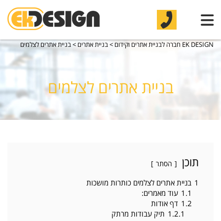
EK DESIGN חברה לבניית אתרים וקידום
>
בניית אתרים
>
בניית אתרים לצלמים
בניית אתרים לצלמים
תוכן
הסתר
1
בניית אתרים לצלמים כותרות מושכות
1.1
עוד מאמרים:
1.2
דף אודות
1.2.1
תיק עבודות מרתק