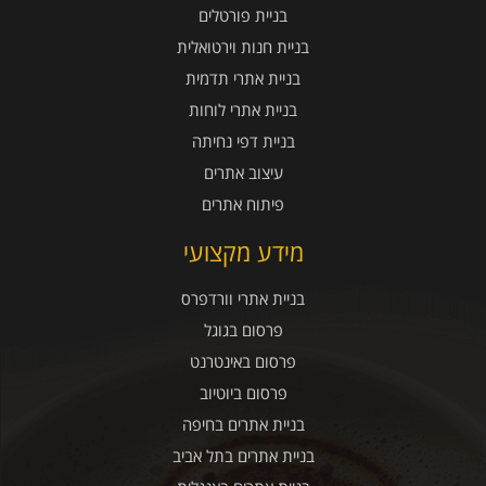
בניית פורטלים
בניית חנות וירטואלית
בניית אתרי תדמית
בניית אתרי לוחות
בניית דפי נחיתה
עיצוב אתרים
פיתוח אתרים
מידע מקצועי
בניית אתרי וורדפרס
פרסום בגוגל
פרסום באינטרנט
פרסום ביוטיוב
בניית אתרים בחיפה
בניית אתרים בתל אביב