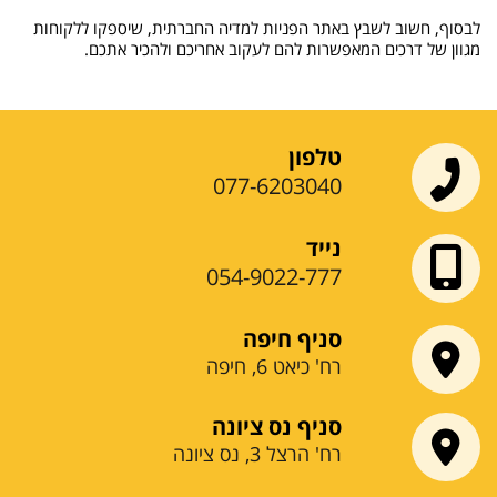
לבסוף, חשוב לשבץ באתר הפניות למדיה החברתית, שיספקו ללקוחות
מגוון של דרכים המאפשרות להם לעקוב אחריכם ולהכיר אתכם.
טלפון
077-6203040
נייד
054-9022-777
סניף חיפה
רח' כיאט 6, חיפה
סניף נס ציונה
רח' הרצל 3, נס ציונה