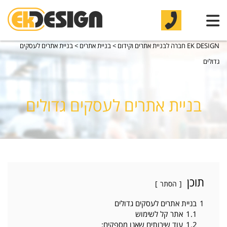
EK DESIGN חברה לבניית אתרים וקידום
>
בניית אתרים
>
בניית אתרים לעסקים
גדולים
בניית אתרים לעסקים גדולים
תוכן
הסתר
1
בניית אתרים לעסקים גדולים
1.1
אתר קל לשימוש
1.2
עוד שירותים שאנו מספקים: