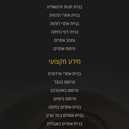
בניית חנות וירטואלית
בניית אתרי תדמית
בניית אתרי לוחות
בניית דפי נחיתה
עיצוב אתרים
פיתוח אתרים
מידע מקצועי
בניית אתרי וורדפרס
פרסום בגוגל
פרסום באינטרנט
פרסום ביוטיוב
בניית אתרים בחיפה
בניית אתרים בתל אביב
בניית אתרים באנגלית