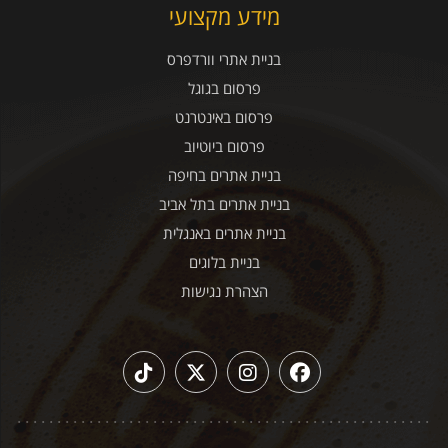
מידע מקצועי
בניית אתרי וורדפרס
פרסום בגוגל
פרסום באינטרנט
פרסום ביוטיוב
בניית אתרים בחיפה
בניית אתרים בתל אביב
בניית אתרים באנגלית
בניית בלוגים
הצהרת נגישות