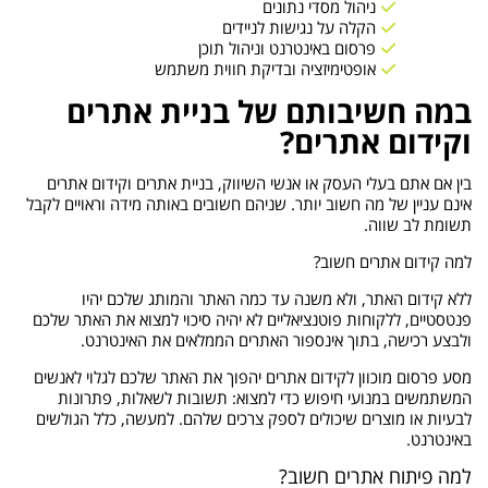
ניהול מסדי נתונים
הקלה על נגישות לניידים
פרסום באינטרנט וניהול תוכן
אופטימיזציה ובדיקת חווית משתמש
במה חשיבותם של בניית אתרים
וקידום אתרים?
בין אם אתם בעלי העסק או אנשי השיווק, בניית אתרים וקידום אתרים
אינם עניין של מה חשוב יותר. שניהם חשובים באותה מידה וראויים לקבל
תשומת לב שווה.
למה קידום אתרים חשוב?
ללא קידום האתר, ולא משנה עד כמה האתר והמותג שלכם יהיו
פנטסטיים, ללקוחות פוטנציאליים לא יהיה סיכוי למצוא את האתר שלכם
ולבצע רכישה, בתוך אינספור האתרים הממלאים את האינטרנט.
מסע פרסום מוכוון לקידום אתרים יהפוך את האתר שלכם לגלוי לאנשים
המשתמשים במנועי חיפוש כדי למצוא: תשובות לשאלות, פתרונות
לבעיות או מוצרים שיכולים לספק צרכים שלהם. למעשה, כלל הגולשים
באינטרנט.
למה פיתוח אתרים חשוב?