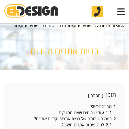
EK DESIGN חברה לבניית אתרים וקידום
>
בניית אתרים
>
בניית אתרים וקידום
בניית אתרים וקידום
תוכן
הסתר
1
מה זה ?SEO
1.1
עוד שירותים שאנו מספקים
2
במה חשיבותם של בניית אתרים וקידום אתרים?
2.1
למה פיתוח אתרים חשוב?